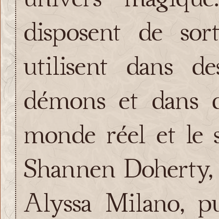
disposent de sort
utilisent dans d
démons et dans d
monde réel et le s
Shannen Doherty,
Alyssa Milano, pu