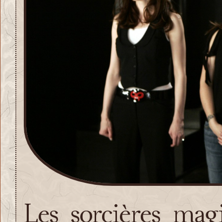
Les sorcières mag