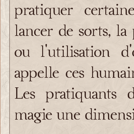
pratiquer certai
lancer de sorts, la
ou l'utilisation 
appelle ces humain
Les pratiquants 
magie une dimensio