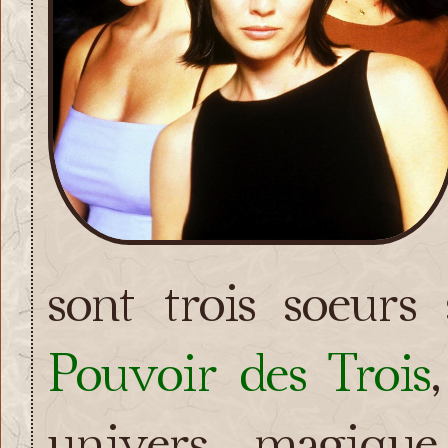
sont trois soeurs
Pouvoir des Trois
univers magique.