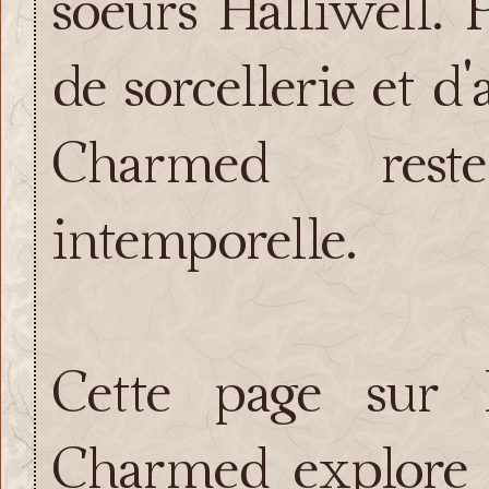
soeurs Halliwell. 
de sorcellerie et d
Charmed rest
intemporelle.
Cette page sur l
Charmed explore e