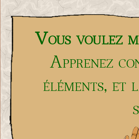
Vous voulez ma
Apprenez con
éléments, et 