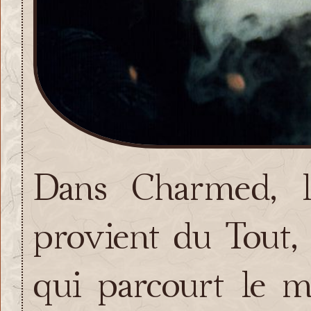
Dans Charmed, l
provient du Tout, 
qui parcourt le 