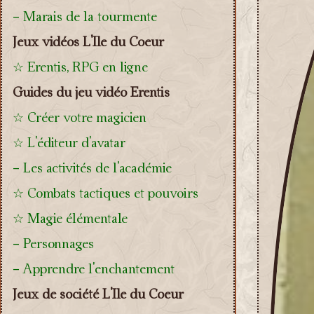
- Marais de la tourmente
Jeux vidéos L'Ile du Coeur
☆ Erentis, RPG en ligne
Guides du jeu vidéo Erentis
☆ Créer votre magicien
☆ L'éditeur d'avatar
- Les activités de l'académie
☆ Combats tactiques et pouvoirs
☆ Magie élémentale
- Personnages
- Apprendre l'enchantement
Jeux de société L'Ile du Coeur