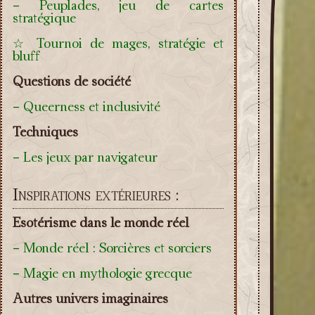
- Peuplades, jeu de cartes
stratégique
☆ Tournoi de mages, stratégie et
bluff
Questions de société
- Queerness et inclusivité
Techniques
- Les jeux par navigateur
Inspirations extérieures :
Esotérisme dans le monde réel
- Monde réel : Sorcières et sorciers
- Magie en mythologie grecque
Autres univers imaginaires