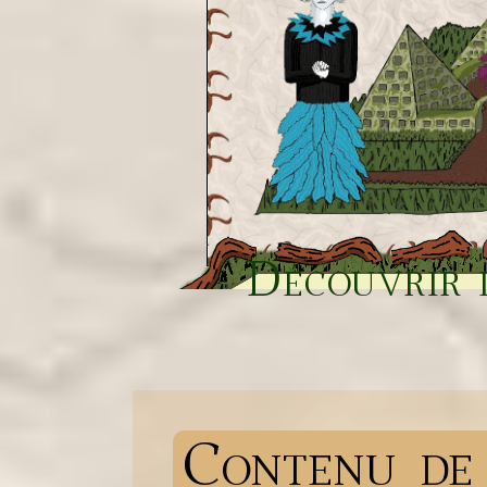
Découvrir 
Contenu de 