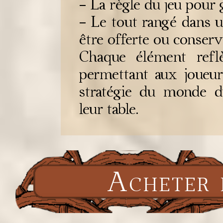
- La règle du jeu pour 
- Le tout rangé dans u
être offerte ou conser
Chaque élément reflèt
permettant aux joueur
stratégie du monde d
leur table.
Acheter 