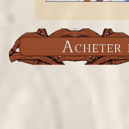
Acheter 