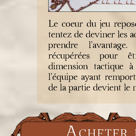
Le coeur du jeu repose 
tentez de deviner les a
prendre l’avantage
récupérées pour êt
dimension tactique à
l’équipe ayant remport
de la partie devient le
Acheter 