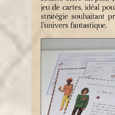
jeu de cartes, idéal po
stratégie souhaitant 
l’univers fantastique.