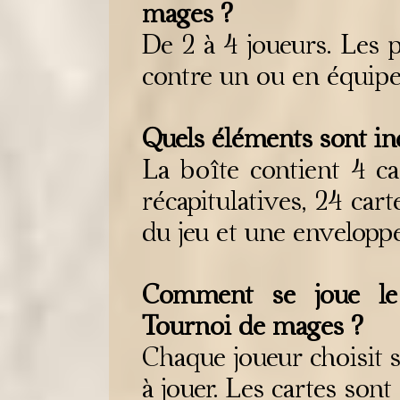
mages ?
De 2 à 4 joueurs. Les 
contre un ou en équipe
Quels éléments sont inc
La boîte contient 4 ca
récapitulatives, 24 cart
du jeu et une enveloppe
Comment se joue le
Tournoi de mages ?
Chaque joueur choisit 
à jouer. Les cartes son