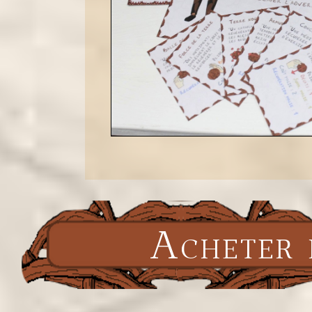
Acheter 