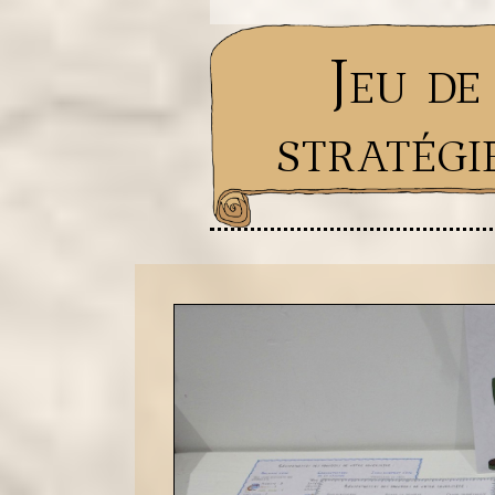
Jeu de
stratégi