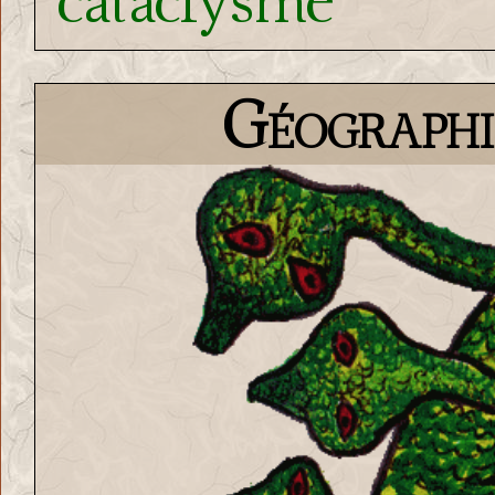
Géographi