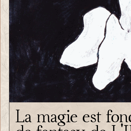
La magie est fond