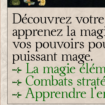
Découvrez votre 
apprenez la magi
vos pouvoirs po
puissant mage.
La magie élém
Combats strat
Apprendre l'