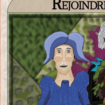
Rejoindr