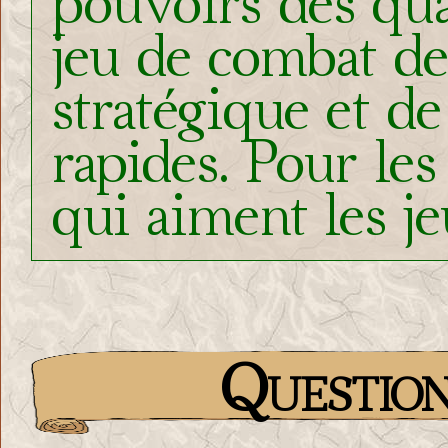
pouvoirs des qu
jeu de combat d
stratégique et de
rapides. Pour le
qui aiment les je
Question