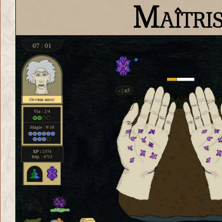
Maîtris