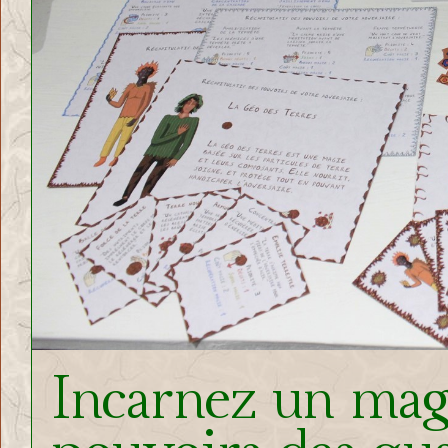
Incarnez un mage