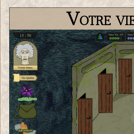
Votre vie