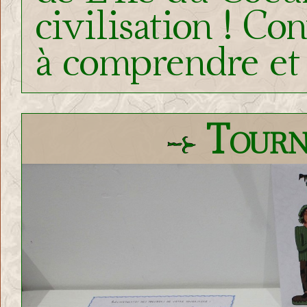
civilisation ! Con
à comprendre et 
Tourno