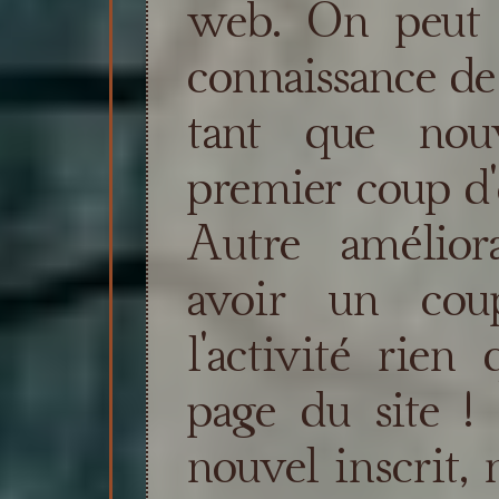
web. On peut 
connaissance de 
tant que nou
premier coup d'o
Autre amélior
avoir un coup
l'activité rien
page du site !
nouvel inscrit, 