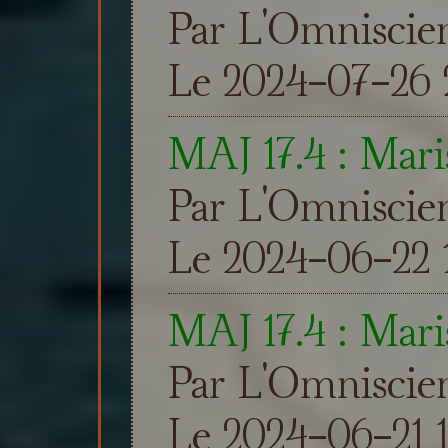
Par L'Omniscie
Le 2024-07-26 
MAJ 17.4 : Maris
Par L'Omniscie
Le 2024-06-22 
MAJ 17.4 : Maris
Par L'Omniscie
Le 2024-06-21 1