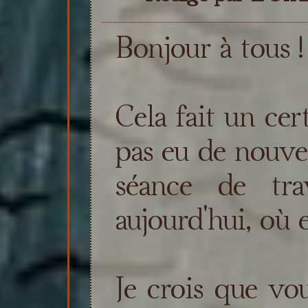
Bonjour à tous !
Cela fait un cer
pas eu de nouvea
séance de tra
aujourd'hui, où
Je crois que vou