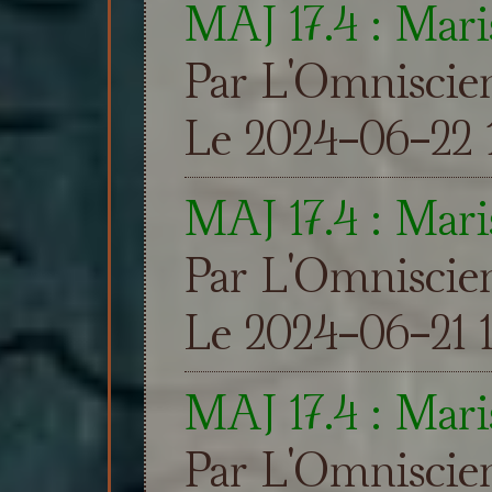
MAJ 17.4 : Maris
Par L'Omniscie
Le 2024-06-22 
MAJ 17.4 : Maris
Par L'Omniscie
Le 2024-06-21 1
MAJ 17.4 : Mari
Par L'Omniscie