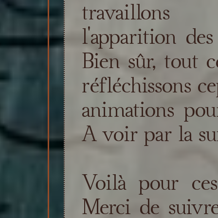
travaillons
l'apparition des
Bien sûr, tout 
réfléchissons ce
animations pou
A voir par la sui
Voilà pour ces
Merci de suivre