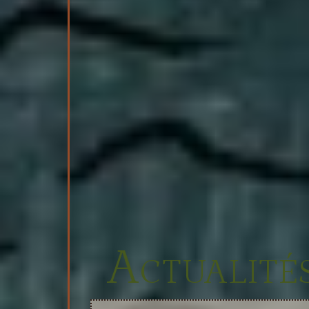
Actualités