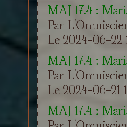
MAJ 17.4 : Maris
Par L'Omniscie
Le 2024-06-22 
MAJ 17.4 : Maris
Par L'Omniscie
Le 2024-06-21 1
MAJ 17.4 : Mari
Par L'Omniscie