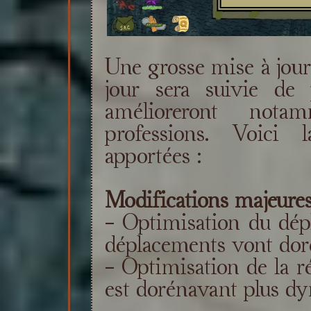
Une grosse mise à jour 
jour sera suivie de 
amélioreront nota
professions. Voici 
apportées :
Modifications majeures
- Optimisation du dép
déplacements vont doré
- Optimisation de la ré
est dorénavant plus d