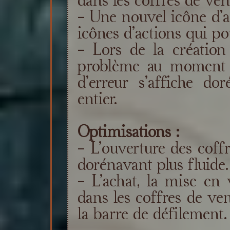
- Une nouvel icône d’a
icônes d’actions qui pou
- Lors de la création
problème au moment d
d’erreur s’affiche do
entier.
Optimisations :
- L’ouverture des coff
dorénavant plus fluide.
- L’achat, la mise en 
dans les coffres de ven
la barre de défilement.